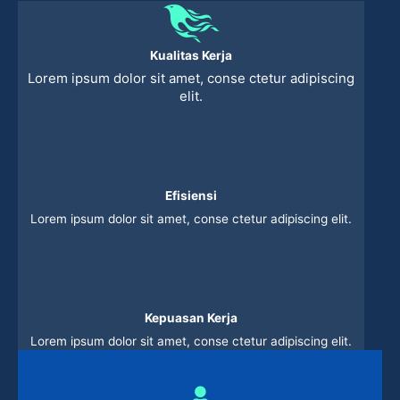
Kualitas Kerja
Lorem ipsum dolor sit amet, conse ctetur adipiscing
elit.
Efisiensi
Lorem ipsum dolor sit amet, conse ctetur adipiscing elit.
Kepuasan Kerja
Lorem ipsum dolor sit amet, conse ctetur adipiscing elit.