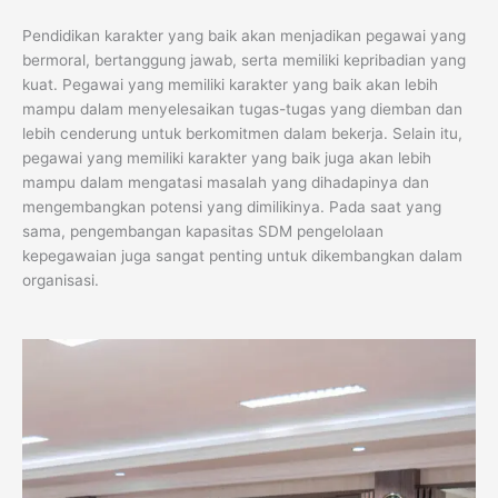
Pendidikan karakter yang baik akan menjadikan pegawai yang
bermoral, bertanggung jawab, serta memiliki kepribadian yang
kuat. Pegawai yang memiliki karakter yang baik akan lebih
mampu dalam menyelesaikan tugas-tugas yang diemban dan
lebih cenderung untuk berkomitmen dalam bekerja. Selain itu,
pegawai yang memiliki karakter yang baik juga akan lebih
mampu dalam mengatasi masalah yang dihadapinya dan
mengembangkan potensi yang dimilikinya. Pada saat yang
sama, pengembangan kapasitas SDM pengelolaan
kepegawaian juga sangat penting untuk dikembangkan dalam
organisasi.