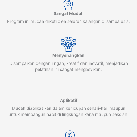
Sangat Mudah
Program ini mudah diikuti oleh seluruh kalangan di semua usia.
Menyenangkan
Disampaikan dengan ringan, kreatif dan inovatif, menjadikan
pelatihan ini sangat mengasyikan.
Aplikatif
Mudah diaplikasikan dalam kehidupan sehari-hari maupun
untuk membangun habit di lingkungan kerja maupun sekolah.