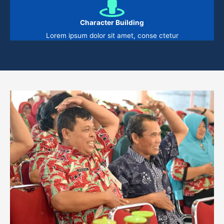
Character Building
Lorem ipsum dolor sit amet, conse ctetur