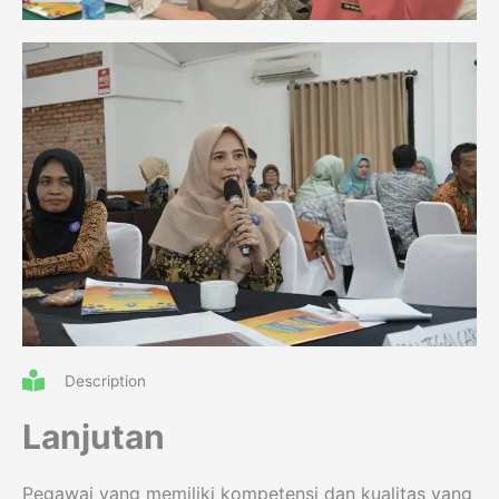
Description
Lanjutan
Pegawai yang memiliki kompetensi dan kualitas yang