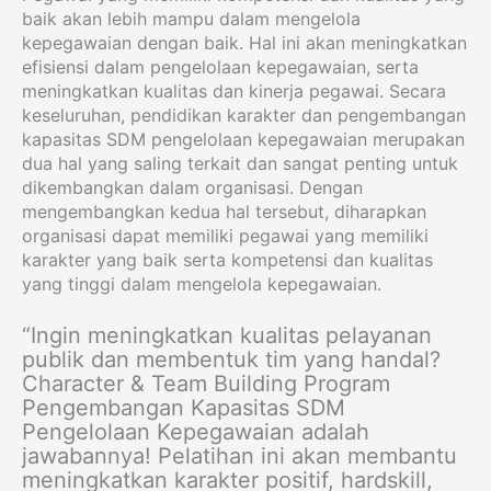
baik akan lebih mampu dalam mengelola
kepegawaian dengan baik. Hal ini akan meningkatkan
efisiensi dalam pengelolaan kepegawaian, serta
meningkatkan kualitas dan kinerja pegawai. Secara
keseluruhan, pendidikan karakter dan pengembangan
kapasitas SDM pengelolaan kepegawaian merupakan
dua hal yang saling terkait dan sangat penting untuk
dikembangkan dalam organisasi. Dengan
mengembangkan kedua hal tersebut, diharapkan
organisasi dapat memiliki pegawai yang memiliki
karakter yang baik serta kompetensi dan kualitas
yang tinggi dalam mengelola kepegawaian.
“Ingin meningkatkan kualitas pelayanan
publik dan membentuk tim yang handal?
Character & Team Building Program
Pengembangan Kapasitas SDM
Pengelolaan Kepegawaian adalah
jawabannya! Pelatihan ini akan membantu
meningkatkan karakter positif, hardskill,