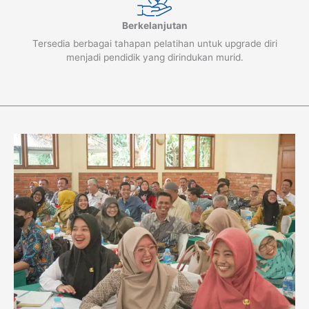
Berkelanjutan
Tersedia berbagai tahapan pelatihan untuk upgrade diri
menjadi pendidik yang dirindukan murid.