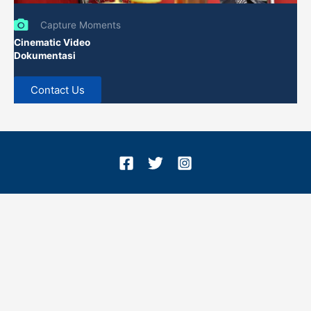
Capture Moments
Cinematic Video
Dokumentasi
Contact Us